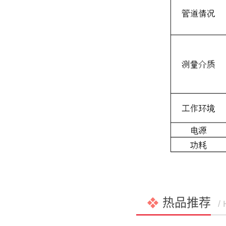
热品推荐
/