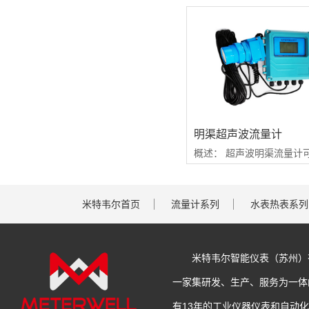
明渠超声波流量计
米特韦尔首页
流量计系列
水表热表系列
米特韦尔智能仪表（苏州）
一家集研发、生产、服务为一体
有13年的工业仪器仪表和自动