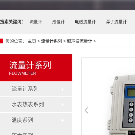
搜索关键词：
流量计
液位计
电磁流量计
浮子流量计
您的位置：
主页
>
流量计系列
>
超声波流量计
>
流量计系列
FLOWMETER
流量计系列
水表热表系列
温度系列