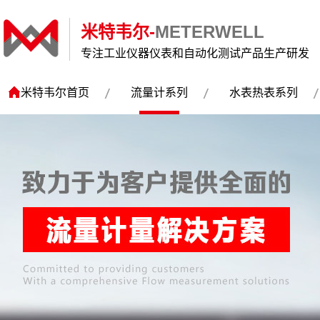
米特韦尔-
METERWELL
专注工业仪器仪表和自动化测试产品生产研发
米特韦尔首页
流量计系列
水表热表系列