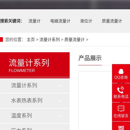
搜索关键词：
流量计
电磁流量计
液位计
质量流量计
您的位置：
主页
>
流量计系列
>
质量流量计
>
产品展示
流量计系列
FLOWMETER
QQ咨询
流量计系列
联系电话
水表热表系列
温度系列
在线留言