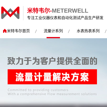
米特韦尔-
METERWELL
专注工业仪器仪表和自动化测试产品生产研发
米特韦尔首页
流量计系列
水表热表系列