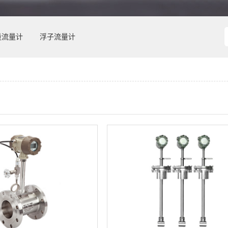
量流量计
浮子流量计