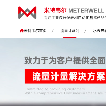
米特韦尔-
METERWELL
专注工业仪器仪表和自动化测试产品
米特韦尔首页
流量计系列
水表热