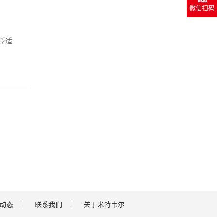
微信扫码
泛适
动态
联系我们
关于米特韦尔