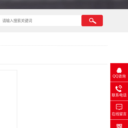
QQ咨询
联系电话
在线留言