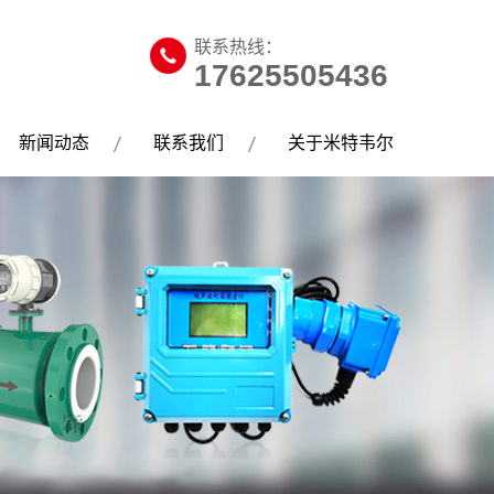
联系热线：
17625505436
新闻动态
联系我们
关于米特韦尔