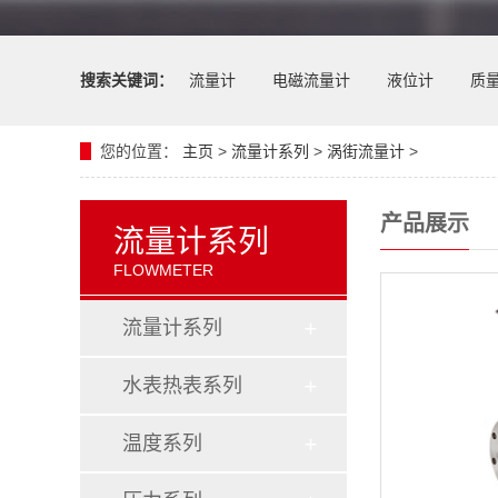
搜索关键词：
流量计
电磁流量计
液位计
质
您的位置：
主页
>
流量计系列
>
涡街流量计
>
产品展示
流量计系列
FLOWMETER
流量计系列
水表热表系列
温度系列