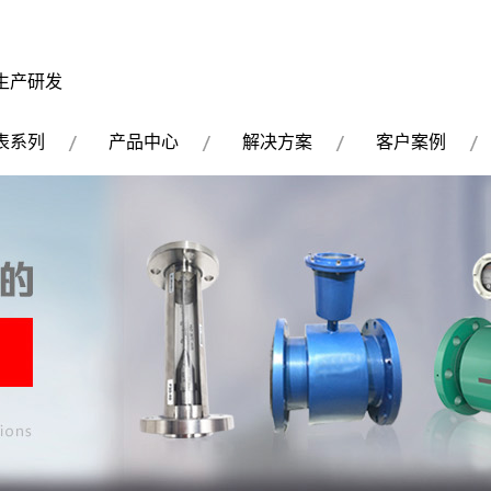
生产研发
表系列
产品中心
解决方案
客户案例